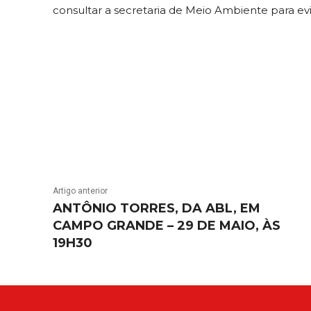
consultar a secretaria de Meio Ambiente para evi
Artigo anterior
ANTÔNIO TORRES, DA ABL, EM
CAMPO GRANDE – 29 DE MAIO, ÀS
19H30