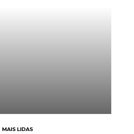
MAIS LIDAS