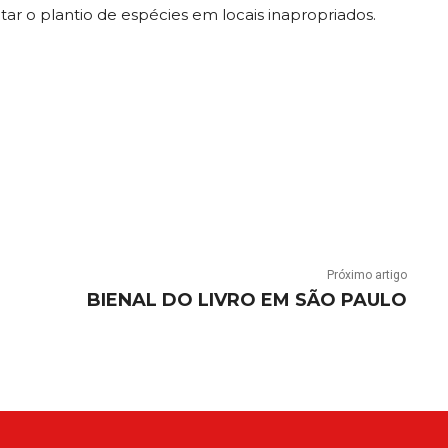
tar o plantio de espécies em locais inapropriados.
Próximo artigo
BIENAL DO LIVRO EM SÃO PAULO