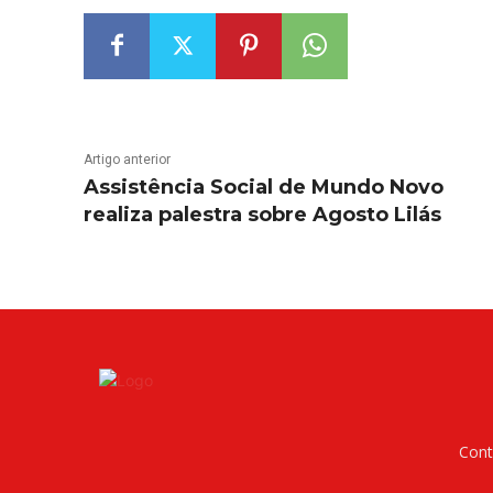
Artigo anterior
Assistência Social de Mundo Novo
realiza palestra sobre Agosto Lilás
Cont