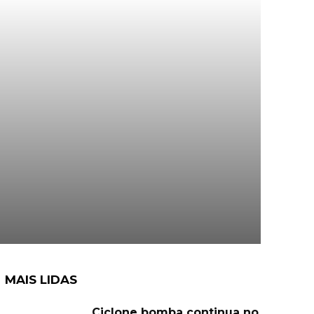
MAIS LIDAS
Ciclone bomba continua no