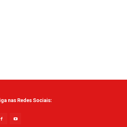
iga nas Redes Sociais: