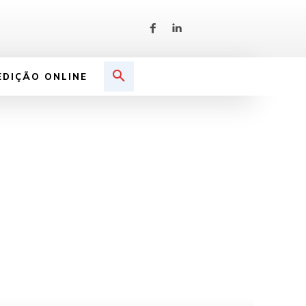
EDIÇÃO ONLINE