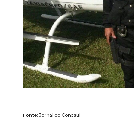
Fonte
: Jornal do Conesul