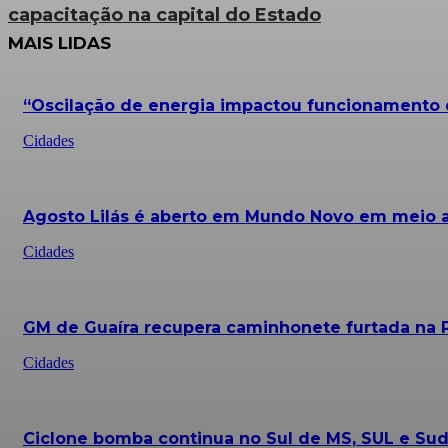
capacitação na capital do Estado
MAIS LIDAS
“Oscilação de energia impactou funcionamento d
Cidades
Agosto Lilás é aberto em Mundo Novo em meio a 
Cidades
GM de Guaíra recupera caminhonete furtada na 
Cidades
Ciclone bomba continua no Sul de MS, SUL e Sud