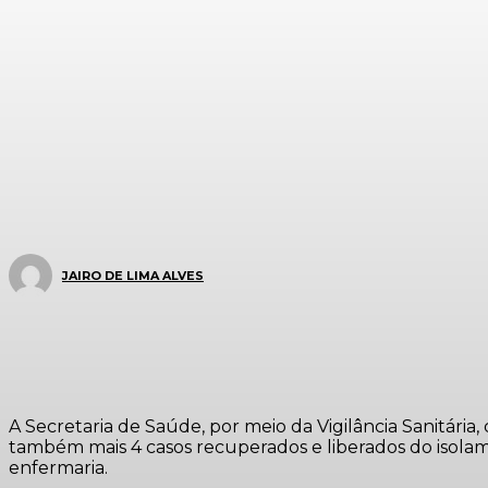
JAIRO DE LIMA ALVES
A Secretaria de Saúde, por meio da Vigilância Sanitária
também mais 4 casos recuperados e liberados do isolame
enfermaria.