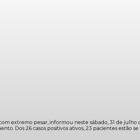
, com extremo pesar, informou neste sábado, 31 de julho 
nto. Dos 26 casos positivos ativos, 23 pacientes estão 