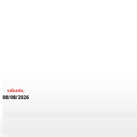
sábado,
08/08/2026
HOME
POLICIAL
CADERNOS