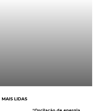
MAIS LIDAS
“Oscilação de energia