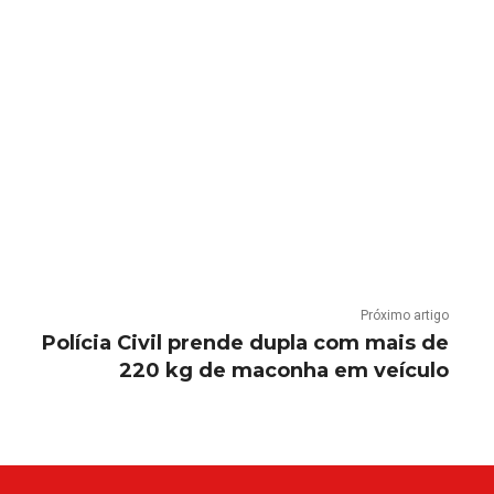
Próximo artigo
Polícia Civil prende dupla com mais de
220 kg de maconha em veículo