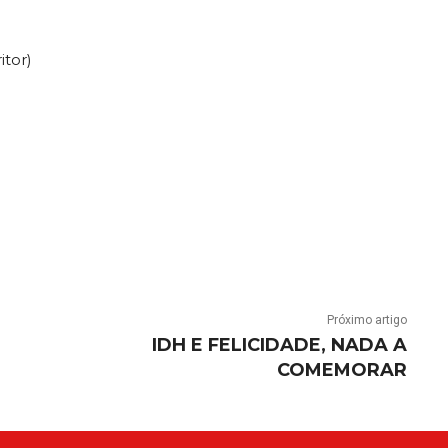
itor)
Próximo artigo
IDH E FELICIDADE, NADA A
COMEMORAR