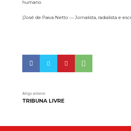
humano.
(José de Paiva Netto ― Jornalista, radialista e escr
Artigo anterior
TRIBUNA LIVRE