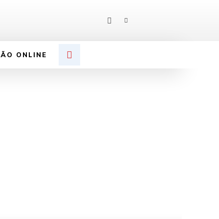
ÇÃO ONLINE