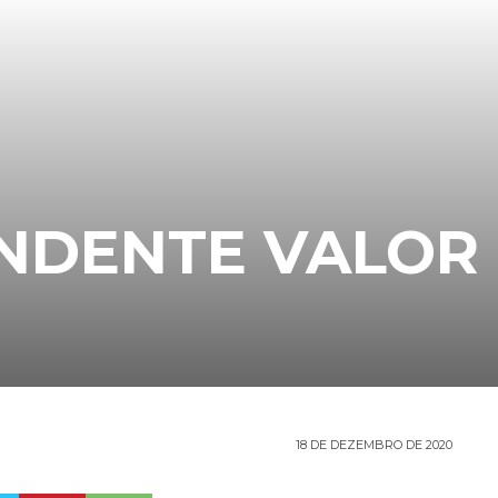
NDENTE VALOR
18 DE DEZEMBRO DE 2020