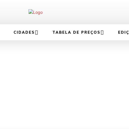
CIDADES
TABELA DE PREÇOS
EDI