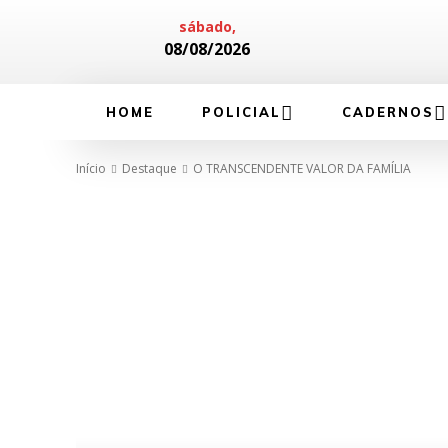
sábado,
08/08/2026
HOME
POLICIAL
CADERNOS
Início
Destaque
O TRANSCENDENTE VALOR DA FAMÍLIA