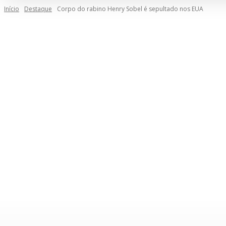
Início
Destaque
Corpo do rabino Henry Sobel é sepultado nos EUA