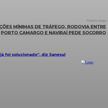
Próximo artigo
ÇÕES MÍNIMAS DE TRÁFEGO, RODOVIA ENTRE
PORTO CAMARGO E NAVIRAÍ PEDE SOCORRO
 foi solucionado”, diz Sanesul