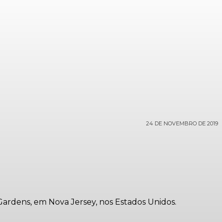
24 DE NOVEMBRO DE 2019
ardens, em Nova Jersey, nos Estados Unidos.