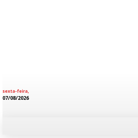
sexta-feira,
07/08/2026
HOME
POLICIAL
CADERNOS