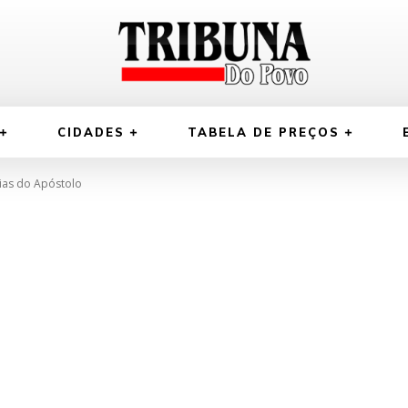
CIDADES
TABELA DE PREÇOS
ias do Apóstolo