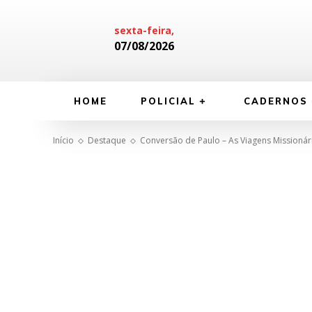
sexta-feira,
07/08/2026
HOME
POLICIAL
CADERNOS
Início
Destaque
Conversão de Paulo – As Viagens Missionár