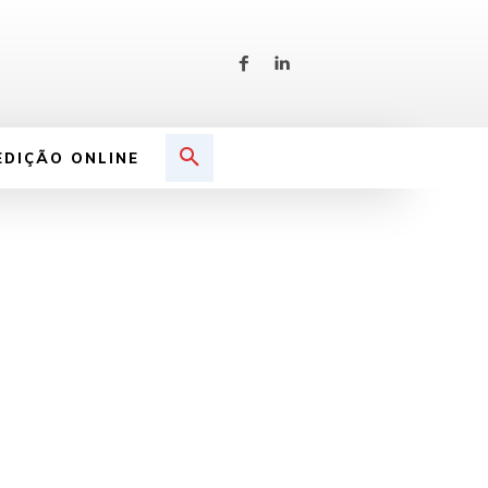
EDIÇÃO ONLINE