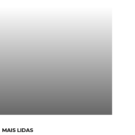
MAIS LIDAS