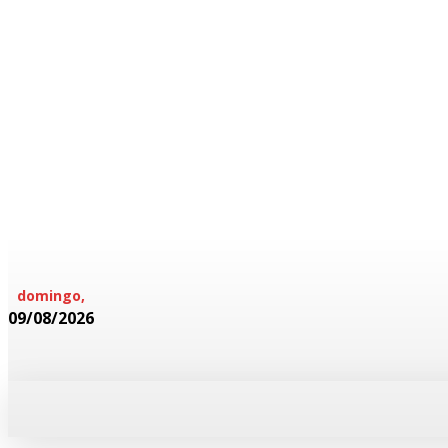
domingo,
09/08/2026
HOME
POLICIAL
CADERNOS