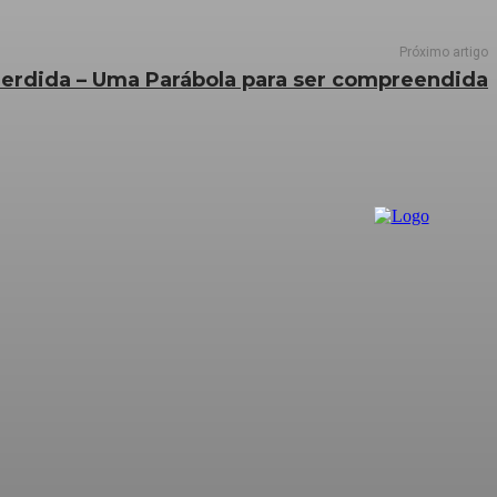
Próximo artigo
erdida – Uma Parábola para ser compreendida