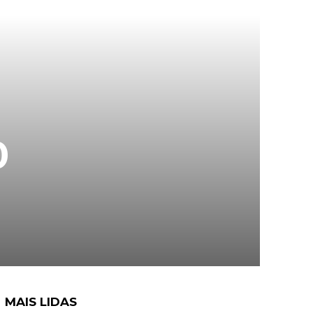
0
MAIS LIDAS