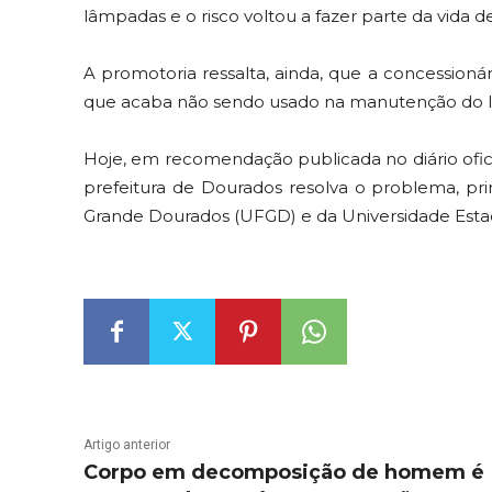
lâmpadas e o risco voltou a fazer parte da vida d
A promotoria ressalta, ainda, que a concessionár
que acaba não sendo usado na manutenção do l
Hoje, em recomendação publicada no diário ofic
prefeitura de Dourados resolva o problema, pr
Grande Dourados (UFGD) e da Universidade Esta
Artigo anterior
Corpo em decomposição de homem é