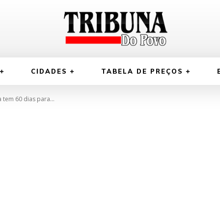
CIDADES
TABELA DE PREÇOS
 tem 60 dias para...