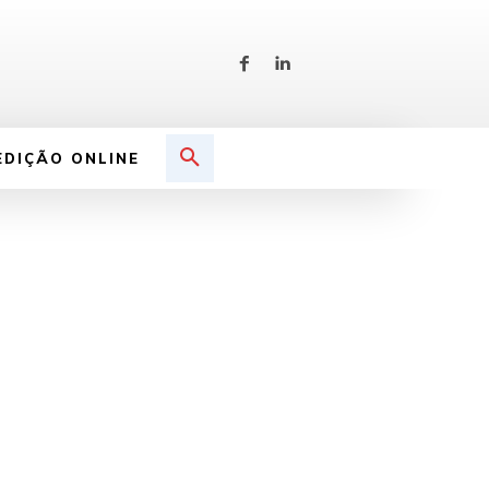
EDIÇÃO ONLINE