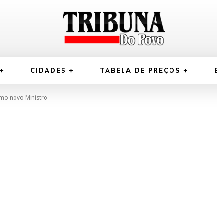
CIDADES
TABELA DE PREÇOS
como novo Ministro