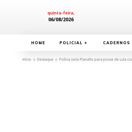
quinta-feira,
06/08/2026
HOME
POLICIAL
CADERNOS
Início
Destaque
Polícia isola Planalto para posse de Lula 