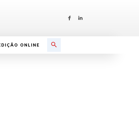
EDIÇÃO ONLINE