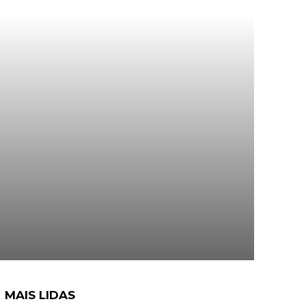
MAIS LIDAS